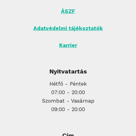
ÁSZF
Adatvédelmi tájékoztatók
Karrier
Nyitvatartás
Hétfő - Péntek
07:00 - 20:00
Szombat - Vasárnap
09:00 - 20:00
Cím