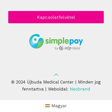
Kapcsolatfelvétel
© 2024 Újbuda Medical Center | Minden jog
fenntartva | Weboldal:
Neobrand
Magyar