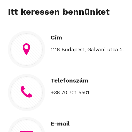
Itt keressen bennünket
Cím
1116 Budapest, Galvani utca 2.
Telefonszám
+36 70 701 5501
E-mail