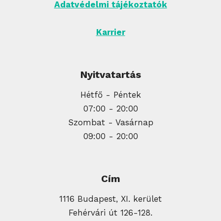
Adatvédelmi tájékoztatók
Karrier
Nyitvatartás
Hétfő - Péntek
07:00 - 20:00
Szombat - Vasárnap
09:00 - 20:00
Cím
1116 Budapest, XI. kerület
Fehérvári út 126-128.