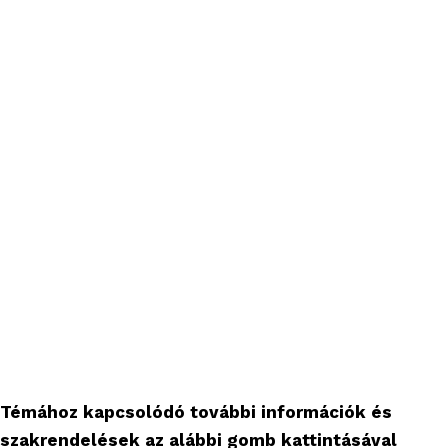
Témához kapcsolódó további információk és
szakrendelések az alábbi gomb kattintásával