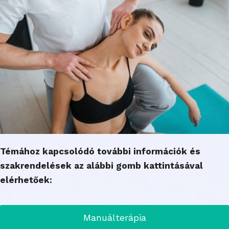
Témához kapcsolódó további információk és
szakrendelések az alábbi gomb kattintásával
elérhetőek:
Manuálterápia