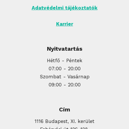
Adatvédelmi tájékoztatók
Karrier
Nyitvatartás
Hétfő - Péntek
07:00 - 20:00
Szombat - Vasárnap
09:00 - 20:00
Cím
1116 Budapest, XI. kerület