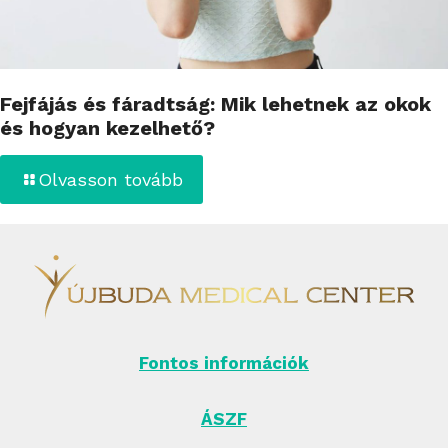
Fejfájás és fáradtság: Mik lehetnek az okok
és hogyan kezelhető?
Olvasson tovább
Fontos információk
ÁSZF