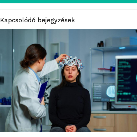
Kapcsolódó bejegyzések