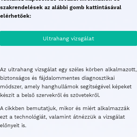
szakrendelések az alábbi gomb kattintásával
elérhetőek:
Ultrahang vizsgálat
Az ultrahang vizsgálat egy széles körben alkalmazott,
biztonságos és fájdalommentes diagnosztikai
módszer, amely hanghullámok segítségével képeket
készít a belső szervekről és szövetekről.
A cikkben bemutatjuk, mikor és miért alkalmazzák
ezt a technológiát, valamint átnézzük a vizsgálat
előnyeit is.