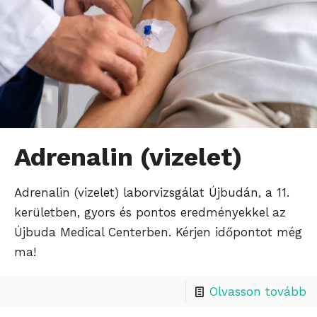
Adrenalin (vizelet)
Adrenalin (vizelet) laborvizsgálat Újbudán, a 11.
kerületben, gyors és pontos eredményekkel az
Újbuda Medical Centerben. Kérjen időpontot még
ma!
Olvasson tovább