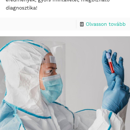
diagnosztika!
Olvasson tovább