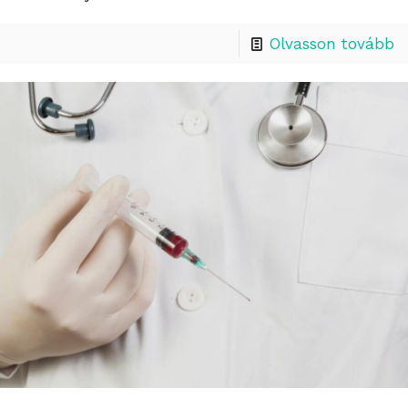
Olvasson tovább