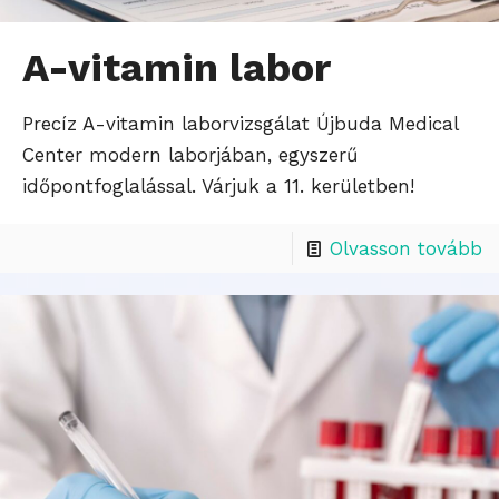
A-vitamin labor
Precíz A-vitamin laborvizsgálat Újbuda Medical
Center modern laborjában, egyszerű
időpontfoglalással. Várjuk a 11. kerületben!
Olvasson tovább