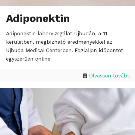
Adiponektin
Adiponektin laborvizsgálat Újbudán, a 11.
kerületben, megbízható eredményekkel az
Újbuda Medical Centerben. Foglaljon időpontot
egyszerűen online!
Olvasson tovább