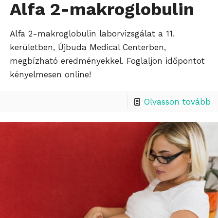
Alfa 2-makroglobulin
Alfa 2-makroglobulin laborvizsgálat a 11.
kerületben, Újbuda Medical Centerben,
megbízható eredményekkel. Foglaljon időpontot
kényelmesen online!
Olvasson tovább