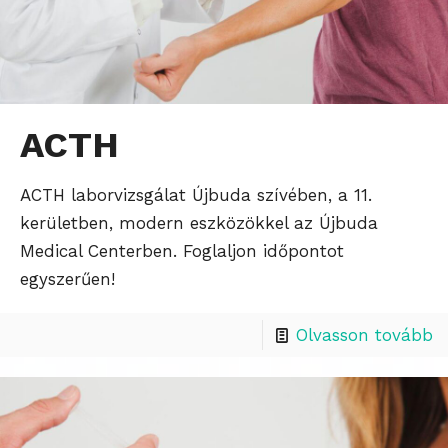
ACTH
ACTH laborvizsgálat Újbuda szívében, a 11.
kerületben, modern eszközökkel az Újbuda
Medical Centerben. Foglaljon időpontot
egyszerűen!
Olvasson tovább