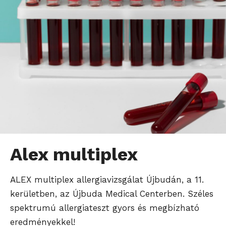
Alex multiplex
ALEX multiplex allergiavizsgálat Újbudán, a 11.
kerületben, az Újbuda Medical Centerben. Széles
spektrumú allergiateszt gyors és megbízható
eredményekkel!