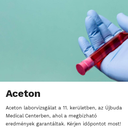
Aceton
Aceton laborvizsgálat a 11. kerületben, az Újbuda
Medical Centerben, ahol a megbízható
eredmények garantáltak. Kérjen időpontot most!