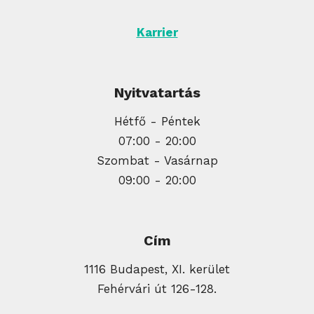
Karrier
Nyitvatartás
Hétfő - Péntek
07:00 - 20:00
Szombat - Vasárnap
09:00 - 20:00
Cím
1116 Budapest, XI. kerület
Fehérvári út 126-128.