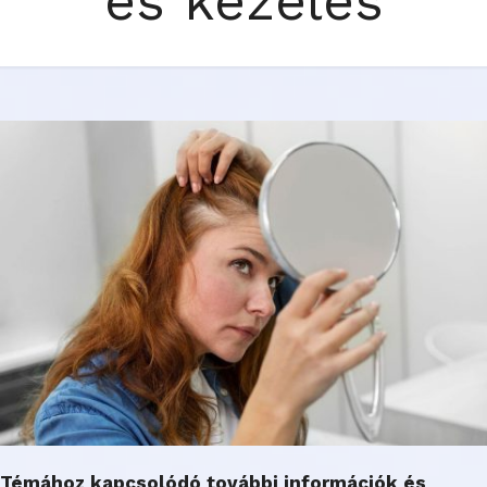
és kezelés
Témához kapcsolódó további információk és