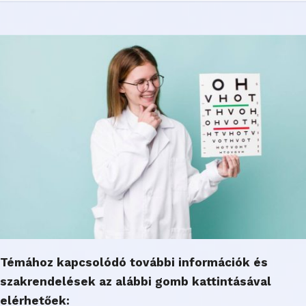
Témához kapcsolódó további információk és
szakrendelések az alábbi gomb kattintásával
elérhetőek: