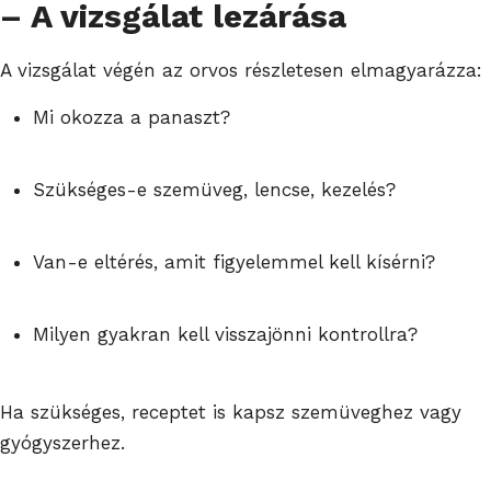
– A vizsgálat lezárása
A vizsgálat végén az orvos részletesen elmagyarázza:
Mi okozza a panaszt?
Szükséges-e szemüveg, lencse, kezelés?
Van-e eltérés, amit figyelemmel kell kísérni?
Milyen gyakran kell visszajönni kontrollra?
Ha szükséges, receptet is kapsz szemüveghez vagy
gyógyszerhez.