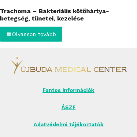
Trachoma – Bakteriális kötőhártya-
betegség, tünetei, kezelése
Olvasson tovább
Fontos információk
ÁSZF
Adatvédelmi tájékoztatók