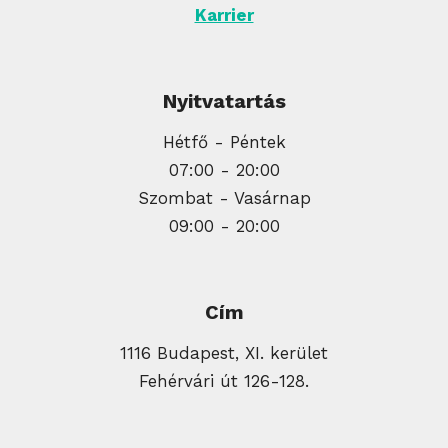
Karrier
Nyitvatartás
Hétfő - Péntek
07:00 - 20:00
Szombat - Vasárnap
09:00 - 20:00
Cím
1116 Budapest, XI. kerület
Fehérvári út 126-128.