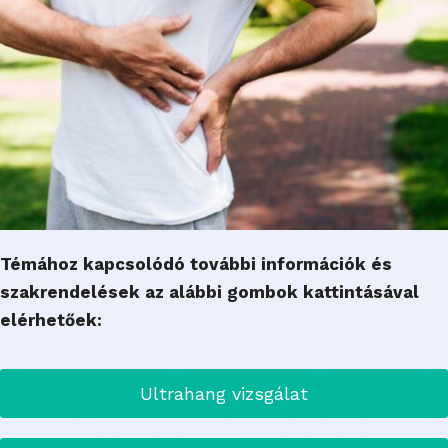
Témához kapcsolódó további információk és
szakrendelések az alábbi gombok kattintásával
elérhetőek:
Ultrahang vizsgálat