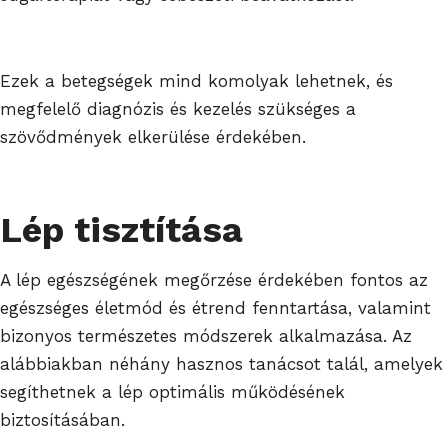
Ezek a betegségek mind komolyak lehetnek, és
megfelelő diagnózis és kezelés szükséges a
szövődmények elkerülése érdekében.
Lép tisztítása
A lép egészségének megőrzése érdekében fontos az
egészséges életmód és étrend fenntartása, valamint
bizonyos természetes módszerek alkalmazása. Az
alábbiakban néhány hasznos tanácsot talál, amelyek
segíthetnek a lép optimális működésének
biztosításában.