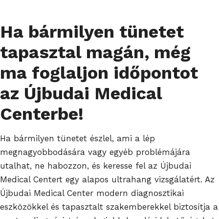
Ha bármilyen tünetet
tapasztal magán, még
ma foglaljon időpontot
az Újbudai Medical
Centerbe!
Ha bármilyen tünetet észlel, ami a lép
megnagyobbodására vagy egyéb problémájára
utalhat, ne habozzon, és keresse fel az Újbudai
Medical Centert egy alapos ultrahang vizsgálatért. Az
Újbudai Medical Center modern diagnosztikai
eszközökkel és tapasztalt szakemberekkel biztosítja a