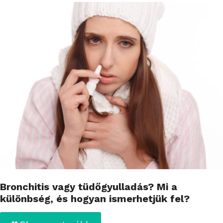
Bronchitis vagy tüdőgyulladás? Mi a
különbség, és hogyan ismerhetjük fel?