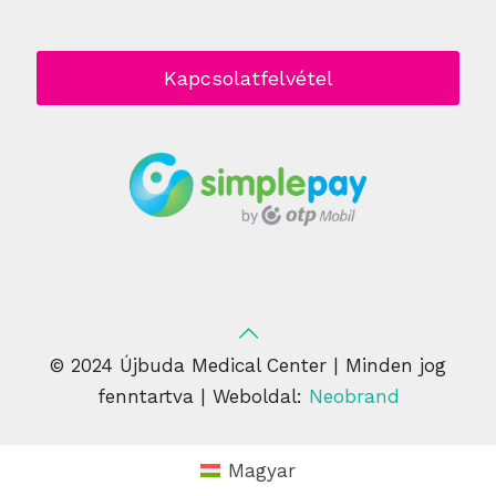
Kapcsolatfelvétel
© 2024 Újbuda Medical Center | Minden jog
fenntartva | Weboldal:
Neobrand
Magyar