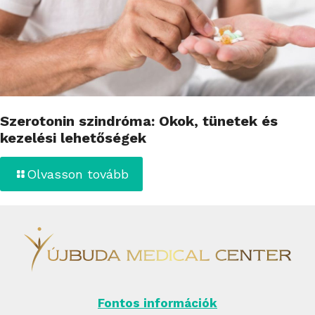
Szerotonin szindróma: Okok, tünetek és
kezelési lehetőségek
Olvasson tovább
Fontos információk