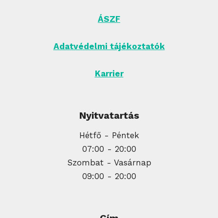
ÁSZF
Adatvédelmi tájékoztatók
Karrier
Nyitvatartás
Hétfő - Péntek
07:00 - 20:00
Szombat - Vasárnap
09:00 - 20:00