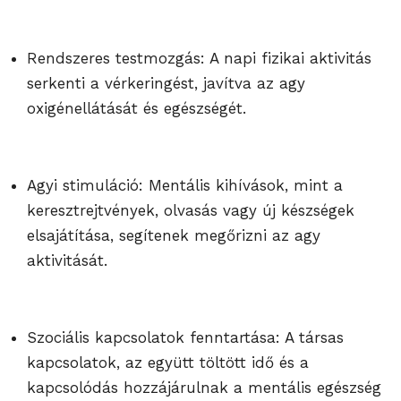
Rendszeres testmozgás: A napi fizikai aktivitás
serkenti a vérkeringést, javítva az agy
oxigénellátását és egészségét.
Agyi stimuláció: Mentális kihívások, mint a
keresztrejtvények, olvasás vagy új készségek
elsajátítása, segítenek megőrizni az agy
aktivitását.
Szociális kapcsolatok fenntartása: A társas
kapcsolatok, az együtt töltött idő és a
kapcsolódás hozzájárulnak a mentális egészség