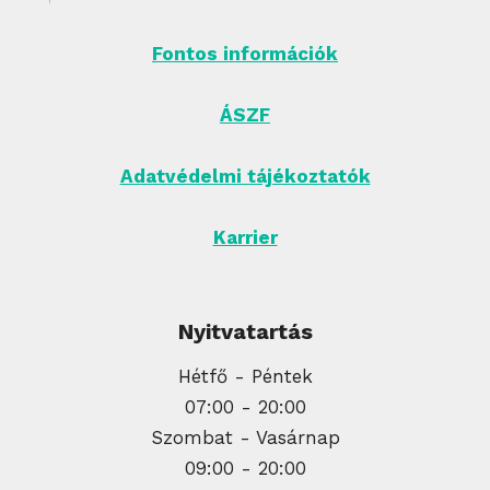
Fontos információk
ÁSZF
Adatvédelmi tájékoztatók
Karrier
Nyitvatartás
Hétfő - Péntek
07:00 - 20:00
Szombat - Vasárnap
09:00 - 20:00