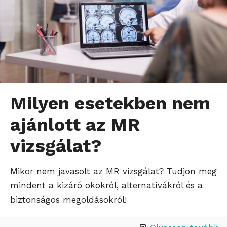
Milyen esetekben nem
ajánlott az MR
vizsgálat?
Mikor nem javasolt az MR vizsgálat? Tudjon meg
mindent a kizáró okokról, alternatívákról és a
biztonságos megoldásokról!