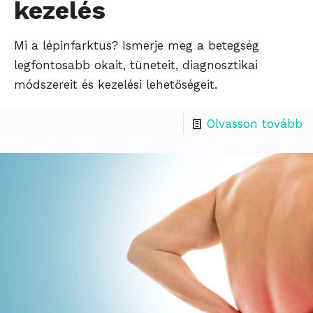
kezelés
Mi a lépinfarktus? Ismerje meg a betegség
legfontosabb okait, tüneteit, diagnosztikai
módszereit és kezelési lehetőségeit.
Olvasson tovább