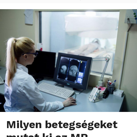
Milyen betegségeket