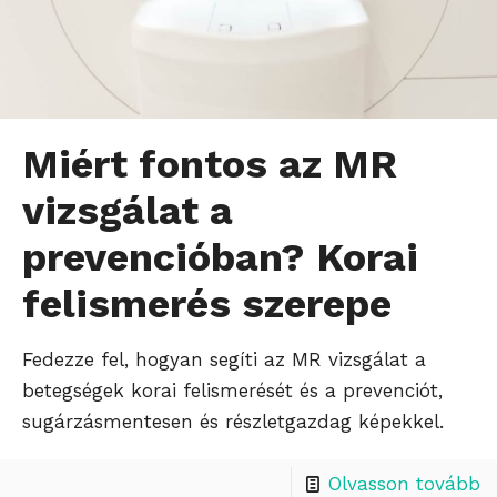
Miért fontos az MR
vizsgálat a
prevencióban? Korai
felismerés szerepe
Fedezze fel, hogyan segíti az MR vizsgálat a
betegségek korai felismerését és a prevenciót,
sugárzásmentesen és részletgazdag képekkel.
Olvasson tovább