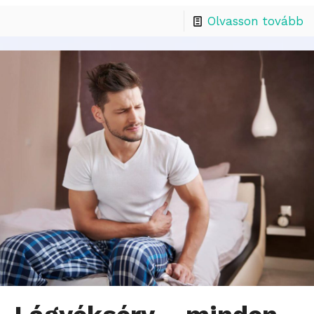
Olvasson tovább