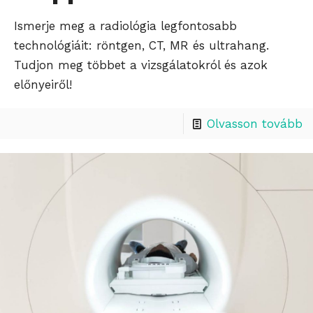
Ismerje meg a radiológia legfontosabb
technológiáit: röntgen, CT, MR és ultrahang.
Tudjon meg többet a vizsgálatokról és azok
előnyeiről!
Olvasson tovább