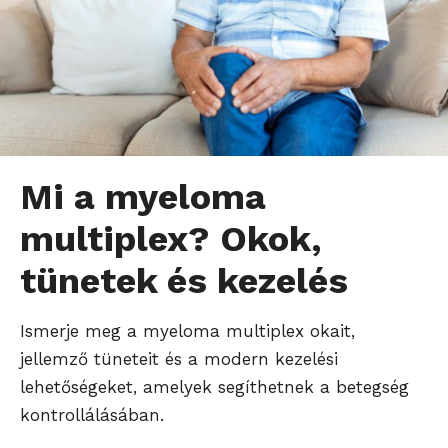
Mi a myeloma
multiplex? Okok,
tünetek és kezelés
Ismerje meg a myeloma multiplex okait,
jellemző tüneteit és a modern kezelési
lehetőségeket, amelyek segíthetnek a betegség
kontrollálásában.