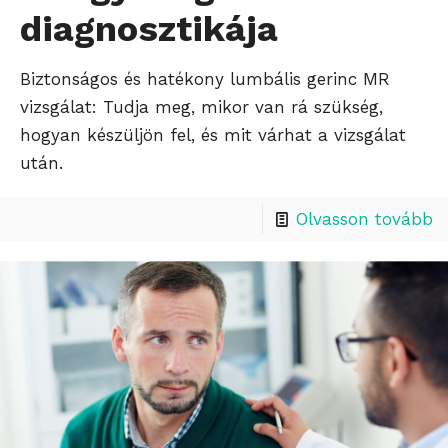
diagnosztikája
Biztonságos és hatékony lumbális gerinc MR
vizsgálat: Tudja meg, mikor van rá szükség,
hogyan készüljön fel, és mit várhat a vizsgálat
után.
Olvasson tovább