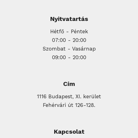
Nyitvatartás
Hétfő - Péntek
07:00 - 20:00
Szombat - Vasárnap
09:00 - 20:00
Cím
1116 Budapest, XI. kerület
Fehérvári út 126-128.
Kapcsolat