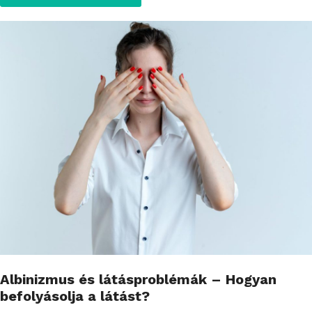
Albinizmus és látásproblémák – Hogyan
befolyásolja a látást?