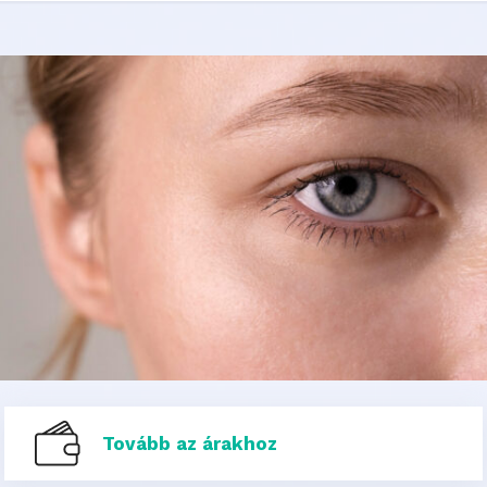
Tovább az árakhoz