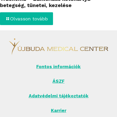
betegség, tünetei, kezelése
Olvasson tovább
Fontos információk
ÁSZF
Adatvédelmi tájékoztatók
Karrier